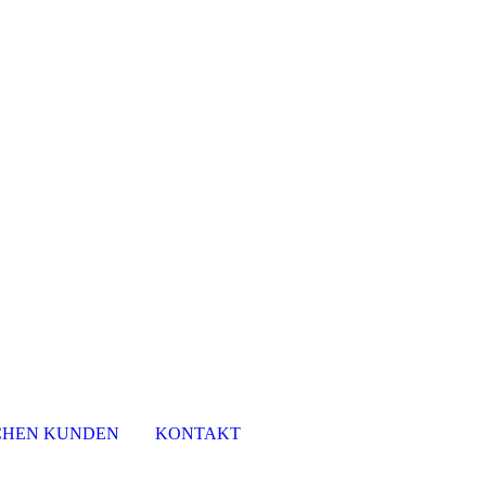
SCHEN KUNDEN
KONTAKT