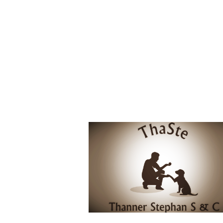
Impressum