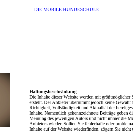
DIE MOBILE HUNDESCHULE
NUTZUNGSBEDINGUNGEN
Haftungsbeschränkung
Die Inhalte dieser Website werden mit größtmöglicher S
erstellt. Der Anbieter übernimmt jedoch keine Gewähr f
Richtigkeit, Vollständigkeit und Aktualität der bereitges
Inhalte. Namentlich gekennzeichnete Beiträge geben di
Meinung des jeweiligen Autors und nicht immer die M
Anbieters wieder. Sollten Sie fehlerhafte oder problema
Inhalte auf der Website wiederfinden, zögern Sie nicht 