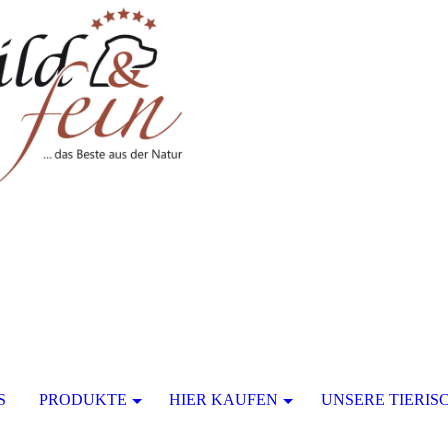
S
PRODUKTE
HIER KAUFEN
UNSERE TIERI