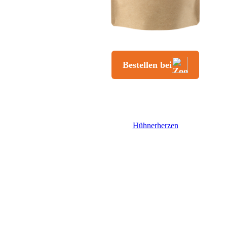
Hühnerherzen