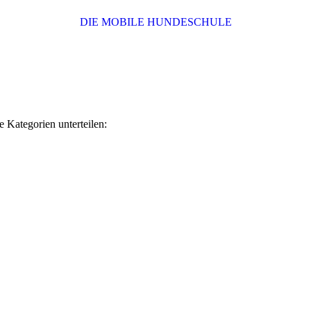
DIE MOBILE HUNDESCHULE
e Kategorien unterteilen: