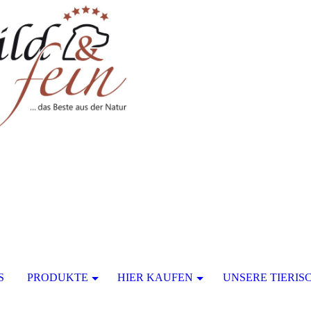
S
PRODUKTE
HIER KAUFEN
UNSERE TIERI