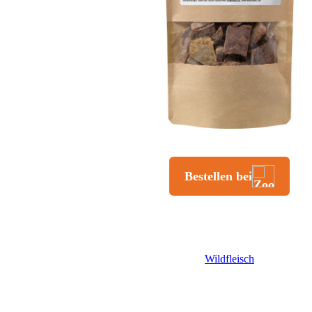
Wildfleisch