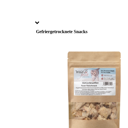
Gefriergetrocknete Snacks