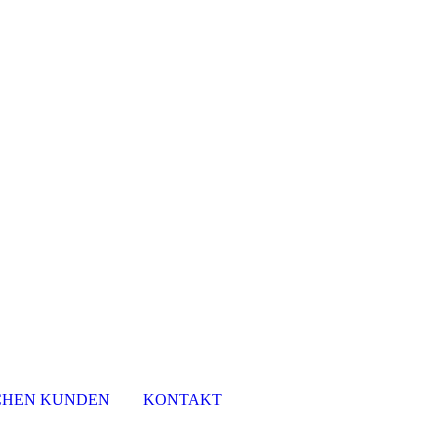
SCHEN KUNDEN
KONTAKT