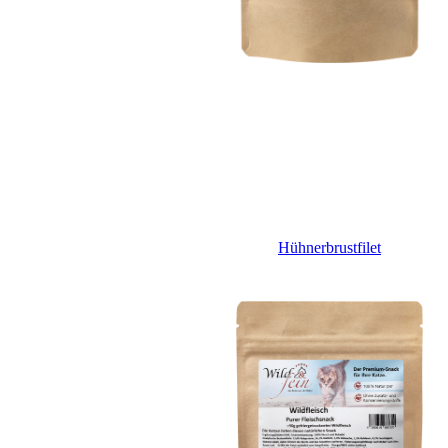
Hühnerbrustfilet