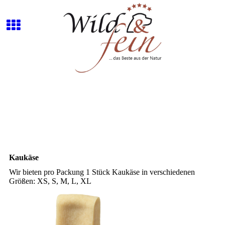
Kaukäse
Wir bieten pro Packung 1 Stück Kaukäse in verschiedenen
Größen: XS, S, M, L, XL