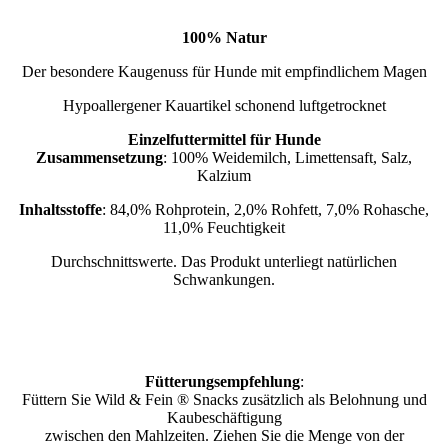
100% Natur
Der besondere Kaugenuss für Hunde mit empfindlichem Magen
Hypoallergener Kauartikel schonend luftgetrocknet
Einzelfuttermittel für Hunde
Zusammensetzung
: 100% Weidemilch, Limettensaft, Salz,
Kalzium
Inhaltsstoffe
: 84,0% Rohprotein, 2,0% Rohfett, 7,0% Rohasche,
11,0% Feuchtigkeit
Durchschnittswerte. Das Produkt unterliegt natürlichen
Schwankungen.
Fütterungsempfehlung
:
Füttern Sie Wild & Fein ® Snacks zusätzlich als Belohnung und
Kaubeschäftigung
zwischen den Mahlzeiten. Ziehen Sie die Menge von der