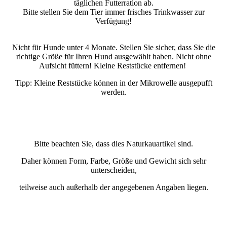
täglichen Futterration ab.
Bitte stellen Sie dem Tier immer frisches Trinkwasser zur
Verfügung!
Nicht für Hunde unter 4 Monate. Stellen Sie sicher, dass Sie die
richtige Größe für Ihren Hund ausgewählt haben. Nicht ohne
Aufsicht füttern! Kleine Reststücke entfernen!
Tipp: Kleine Reststücke können in der Mikrowelle ausgepufft
werden.
Bitte beachten Sie, dass dies Naturkauartikel sind.
Daher können Form, Farbe, Größe und Gewicht sich sehr
unterscheiden,
teilweise auch außerhalb der angegebenen Angaben liegen.